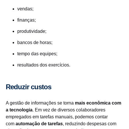
vendas;
finanças;
produtividade;
bancos de horas;
tempo das equipes;
resultados dos exercícios.
Reduzir custos
A gestão de informações se torna
mais econômica com
a tecnologia
. Em vez de diversos colaboradores
empregados em tarefas manuais, podemos contar
com
automação de tarefas
, reduzindo despesas com