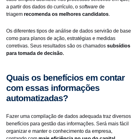
a partir dos dados do currículo, o
software
de
triagem
recomenda os melhores candidatos
.
Os diferentes tipos de análise de dados servirão de base
como para planos de ação, estratégias e medidas
corretivas. Seus resultados são os chamados
subsídios
para tomada de decisão.
Quais os benefícios em contar
com essas informações
automatizadas?
Fazer uma compilação de dados adequada traz diversos
benefícios para gestão das informações. Será mais fácil
organizar e manter o conhecimento da empresa,
contando com
mais eficiência no uso do capital