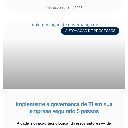
4 de dezembro de 2023
AUTOMAÇÃO DE PROCESSOS
Implemente a governança de TI em sua
empresa seguindo 5 passos
A cada inovação tecnológica, diversos setores — da