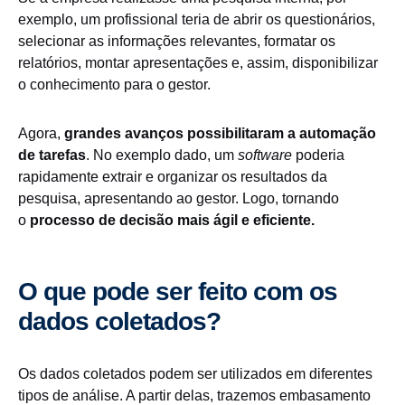
exemplo, um profissional teria de abrir os questionários,
selecionar as informações relevantes, formatar os
relatórios, montar apresentações e, assim, disponibilizar
o conhecimento para o gestor.
Agora,
grandes avanços possibilitaram a automação
de tarefas
. No exemplo dado, um
software
poderia
rapidamente extrair e organizar os resultados da
pesquisa, apresentando ao gestor. Logo, tornando
o
processo de decisão mais ágil e eficiente.
O que pode ser feito com os
dados coletados?
Os dados coletados podem ser utilizados em diferentes
tipos de análise. A partir delas, trazemos embasamento