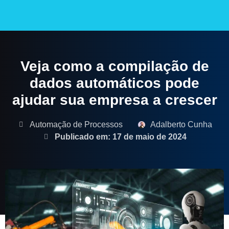
CASES DE SUCESSO
Veja como a compilação de
dados automáticos pode
ajudar sua empresa a crescer
Automação de Processos
Adalberto Cunha
Publicado em: 17 de maio de 2024