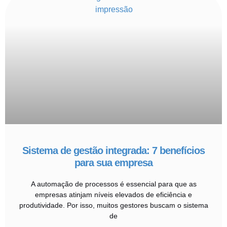
Sistema de gestão integrada: 7 benefícios
para sua empresa
A automação de processos é essencial para que as
empresas atinjam níveis elevados de eficiência e
produtividade. Por isso, muitos gestores buscam o sistema
de