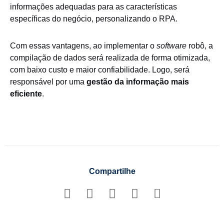
informações adequadas para as características
específicas do negócio, personalizando o RPA.
Com essas vantagens, ao implementar o
software
robô, a
compilação de dados será realizada de forma otimizada,
com baixo custo e maior confiabilidade. Logo, será
responsável por uma
gestão da informação mais
eficiente
.
Compartilhe