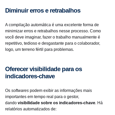
Diminuir erros e retrabalhos
A compilação automática é uma excelente forma de
minimizar erros e retrabalhos nesse processo. Como
você deve imaginar, fazer o trabalho manualmente é
repetitivo, tedioso e desgastante para o colaborador,
logo, um terreno fértil para problemas.
Oferecer visibilidade para os
indicadores-chave
Os
softwares
podem exibir as informações mais
importantes em tempo real para o gestor,
dando
visibilidade sobre os indicadores-chave
. Há
relatórios automatizados de: