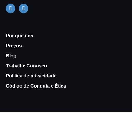
Por que nós
Preços
Blog
Trabalhe Conosco
Política de privacidade
Código de Conduta e Ética