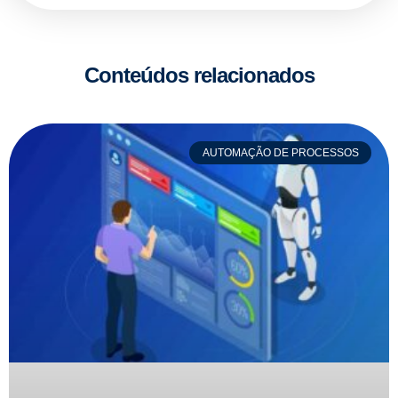
Conteúdos relacionados
AUTOMAÇÃO DE PROCESSOS