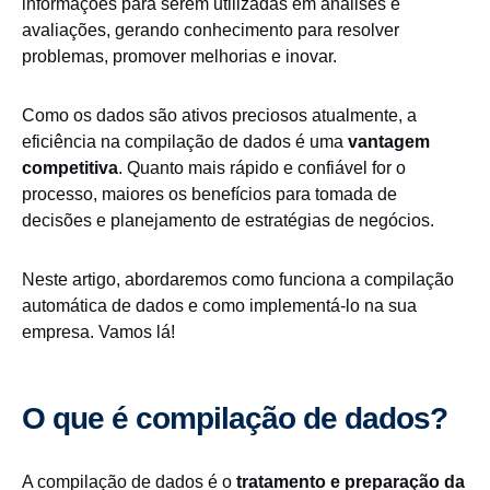
informações para serem utilizadas em análises e
avaliações, gerando conhecimento para resolver
problemas, promover melhorias e inovar.
Como os dados são ativos preciosos atualmente, a
eficiência na compilação de dados é uma
vantagem
competitiva
. Quanto mais rápido e confiável for o
processo, maiores os benefícios para tomada de
decisões e planejamento de estratégias de negócios.
Neste artigo, abordaremos como funciona a compilação
automática de dados e como implementá-lo na sua
empresa. Vamos lá!
O que é compilação de dados?
A compilação de dados é o
tratamento e preparação da