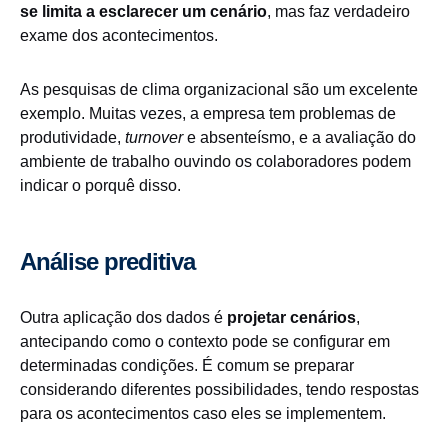
se limita a esclarecer um cenário
, mas faz verdadeiro
exame dos acontecimentos.
As pesquisas de clima organizacional são um excelente
exemplo. Muitas vezes, a empresa tem problemas de
produtividade,
turnover
e absenteísmo, e a avaliação do
ambiente de trabalho ouvindo os colaboradores podem
indicar o porquê disso.
Análise preditiva
Outra aplicação dos dados é
projetar cenários
,
antecipando como o contexto pode se configurar em
determinadas condições. É comum se preparar
considerando diferentes possibilidades, tendo respostas
para os acontecimentos caso eles se implementem.