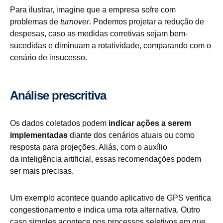
Para ilustrar, imagine que a empresa sofre com
problemas de
turnover
. Podemos projetar a redução de
despesas, caso as medidas corretivas sejam bem-
sucedidas e diminuam a rotatividade, comparando com o
cenário de insucesso.
Análise prescritiva
Os dados coletados podem
indicar ações a serem
implementadas
diante dos cenários atuais ou como
resposta para projeções. Aliás, com o auxílio
da inteligência artificial, essas recomendações podem
ser mais precisas.
Um exemplo acontece quando aplicativo de GPS verifica
congestionamento e indica uma rota alternativa. Outro
caso simples acontece nos processos seletivos em que,