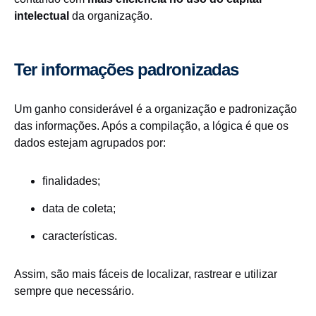
intelectual
da organização.
Ter informações padronizadas
Um ganho considerável é a organização e padronização
das informações. Após a compilação, a lógica é que os
dados estejam agrupados por:
finalidades;
data de coleta;
características.
Assim, são mais fáceis de localizar, rastrear e utilizar
sempre que necessário.