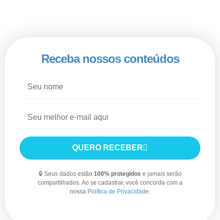
Receba nossos conteúdos
QUERO RECEBER
🔒 Seus dados estão
100% protegidos
e jamais serão
compartilhados. Ao se cadastrar, você concorda com a
nossa
Política de Privacidade
.