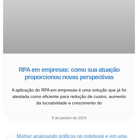
RPA em empresas: como sua atuação
proporcionou novas perspectivas
A aplicação do RPA em empresas é uma solução que já foi
atestada como eficiente para redução de custos, aumento
da lucratividade e crescimento do
8 de janeiro de 2024