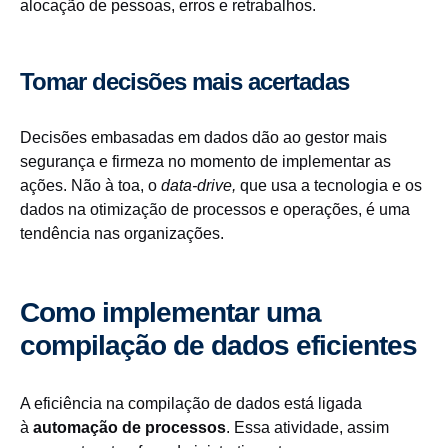
alocação de pessoas, erros e retrabalhos.
Tomar decisões mais acertadas
Decisões embasadas em dados dão ao gestor mais
segurança e firmeza no momento de implementar as
ações. Não à toa, o
data-drive,
que usa a tecnologia e os
dados na otimização de processos e operações, é uma
tendência nas organizações.
Como implementar uma
compilação de dados eficientes
A eficiência na compilação de dados está ligada
à
automação de processos
. Essa atividade, assim