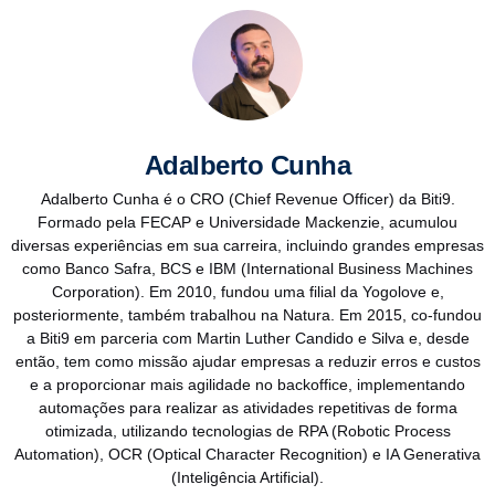
Adalberto Cunha
Adalberto Cunha é o CRO (Chief Revenue Officer) da Biti9.
Formado pela FECAP e Universidade Mackenzie, acumulou
diversas experiências em sua carreira, incluindo grandes empresas
como Banco Safra, BCS e IBM (International Business Machines
Corporation). Em 2010, fundou uma filial da Yogolove e,
posteriormente, também trabalhou na Natura. Em 2015, co-fundou
a Biti9 em parceria com Martin Luther Candido e Silva e, desde
então, tem como missão ajudar empresas a reduzir erros e custos
e a proporcionar mais agilidade no backoffice, implementando
automações para realizar as atividades repetitivas de forma
otimizada, utilizando tecnologias de RPA (Robotic Process
Automation), OCR (Optical Character Recognition) e IA Generativa
(Inteligência Artificial).