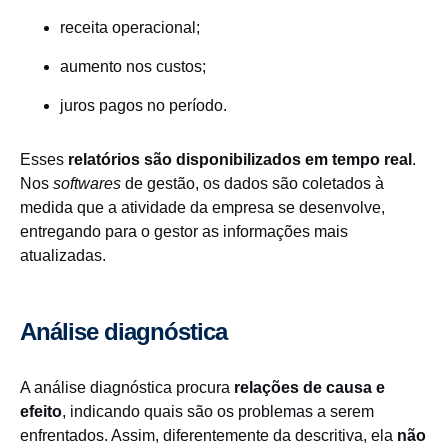
receita operacional;
aumento nos custos;
juros pagos no período.
Esses
relatórios são disponibilizados em tempo real
.
Nos
softwares
de gestão, os dados são coletados à
medida que a atividade da empresa se desenvolve,
entregando para o gestor as informações mais
atualizadas.
Análise diagnóstica
A análise diagnóstica procura
relações de causa e
efeito
, indicando quais são os problemas a serem
enfrentados. Assim, diferentemente da descritiva, ela
não