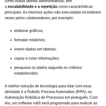
como outras tarefas administrativas, tem
a
escalabilidade e a repetição
como características
principais. As mesmas ações são executadas incontáveis
vezes pelos colaboradores, por exemplo:
elaborar gráficos;
formatar relatórios;
inserir dados em tabelas;
copiar e colar informações;
pesquisar os dados segundo os critérios
estabelecidos.
A melhor solução de tecnologia para lidar com essa
atividade é a Robotic Process Automation (RPA), ou
Automação Robótica de Processos em português. Com
ela, um
software
robô será programado para realizar as