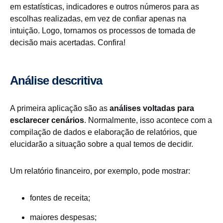
em estatísticas, indicadores e outros números para as
escolhas realizadas, em vez de confiar apenas na
intuição. Logo, tornamos os processos de tomada de
decisão mais acertadas. Confira!
Análise descritiva
A primeira aplicação são as
análises voltadas para
esclarecer cenários
. Normalmente, isso acontece com a
compilação de dados e elaboração de relatórios, que
elucidarão a situação sobre a qual temos de decidir.
Um relatório financeiro, por exemplo, pode mostrar:
fontes de receita;
maiores despesas;