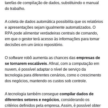
tarefas de compilação de dados, substituindo o manual
do trabalho.
A coleta de dados automática possibilita que os relatórios
e apresentações sejam igualmente automatizados. O
RPA pode alimentar verdadeiras centrais de comando,
em que o gestor terá acesso às informações para tomar
decisões em um único repositório.
O
software
robô aumenta as chances das
empresas de
se tornarem escaláveis
. Afinal, com a computação em
nuvem, é possível adaptar o nível de serviço da
tecnologia para diferentes cenários, como o crescimento
dos negócios, mantendo os custos sob controle.
A tecnologia também consegue
compilar dados de
diferentes setores e negócios
, considerando os
critérios definidos pela empresa. Assim, é possível obter