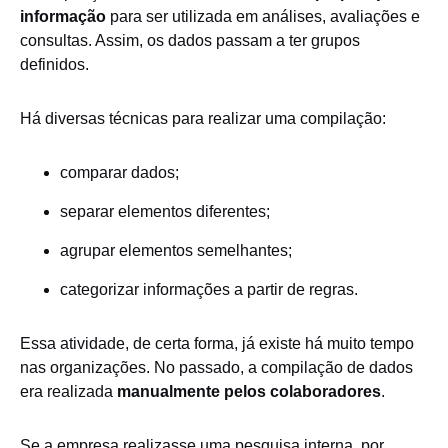
informação
para ser utilizada em análises, avaliações e
consultas. Assim, os dados passam a ter grupos
definidos.
Há diversas técnicas para realizar uma compilação:
comparar dados;
separar elementos diferentes;
agrupar elementos semelhantes;
categorizar informações a partir de regras.
Essa atividade, de certa forma, já existe há muito tempo
nas organizações. No passado, a compilação de dados
era realizada
manualmente pelos colaboradores
.
Se a empresa realizasse uma pesquisa interna, por