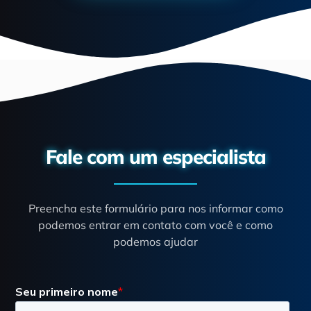
Fale com um especialista
Preencha este formulário para nos informar como
podemos entrar em contato com você e como
podemos ajudar