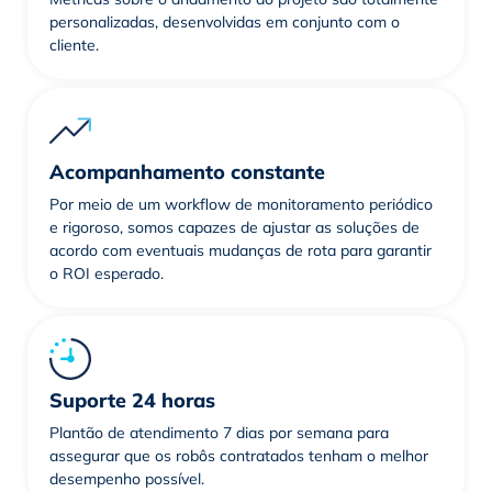
personalizadas, desenvolvidas em conjunto com o
cliente.
Acompanhamento constante
Por meio de um workflow de monitoramento periódico
e rigoroso, somos capazes de ajustar as soluções de
acordo com eventuais mudanças de rota para garantir
o ROI esperado.
Suporte 24 horas
Plantão de atendimento 7 dias por semana para
assegurar que os robôs contratados tenham o melhor
desempenho possível.