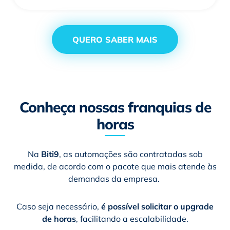
QUERO SABER MAIS
Conheça nossas franquias de
horas
Na
Biti9
, as automações são contratadas sob
medida, de acordo com o pacote que mais atende às
demandas da empresa.
Caso seja necessário,
é possível solicitar o upgrade
de horas
, facilitando a escalabilidade.