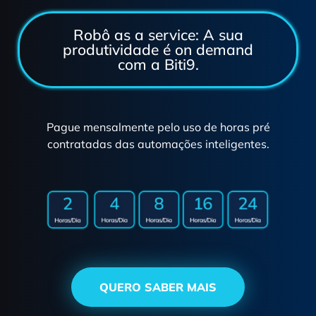
Robô as a service: A sua
produtividade é on demand
com a Biti9.
Pague mensalmente pelo uso de horas pré
contratadas das automações inteligentes.
QUERO SABER MAIS