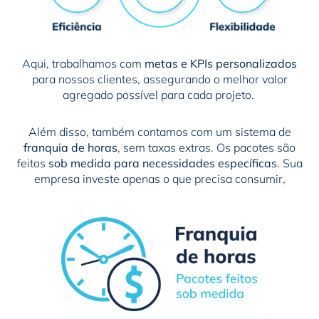
Aqui, trabalhamos com
metas e KPIs personalizados
para nossos clientes, assegurando o melhor valor
agregado possível para cada projeto.
Além disso, também contamos com um sistema de
franquia de horas
, sem taxas extras. Os pacotes são
feitos
sob medida para necessidades específicas
. Sua
empresa investe apenas o que precisa consumir,