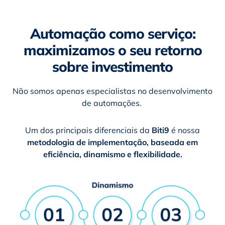
Automação como serviço:
maximizamos o seu retorno
sobre investimento
Não somos apenas especialistas no desenvolvimento
de automações.
Um dos principais diferenciais da
Biti9
é nossa
metodologia de implementação, baseada em
eficiência, dinamismo e flexibilidade.