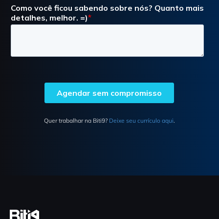
Quer trabalhar na Biti9?
Deixe seu currículo aqui
.