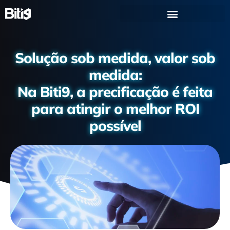
Solução sob medida, valor sob
medida:
Na Biti9, a precificação é feita
para atingir o melhor ROI
possível