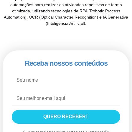
automações para realizar as atividades repetitivas de forma
otimizada, utilizando tecnologias de RPA (Robotic Process
Automation), OCR (Optical Character Recognition) e IA Generativa
(Inteligência Artificial).
Receba nossos conteúdos
QUERO RECEBER