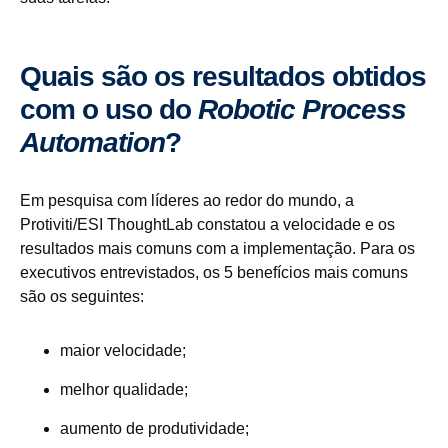
Quais são os resultados obtidos
com o uso do
Robotic Process
Automation
?
Em pesquisa com líderes ao redor do mundo, a
Protiviti/ESI ThoughtLab constatou a velocidade e os
resultados mais comuns com a implementação. Para os
executivos entrevistados, os 5 benefícios mais comuns
são os seguintes:
maior velocidade;
melhor qualidade;
aumento de produtividade;