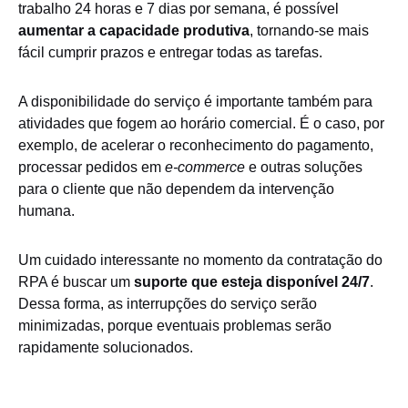
trabalho 24 horas e 7 dias por semana, é possível
aumentar a capacidade produtiva
, tornando-se mais
fácil cumprir prazos e entregar todas as tarefas.
A disponibilidade do serviço é importante também para
atividades que fogem ao horário comercial. É o caso, por
exemplo, de acelerar o reconhecimento do pagamento,
processar pedidos em
e-commerce
e outras soluções
para o cliente que não dependem da intervenção
humana.
Um cuidado interessante no momento da contratação do
RPA é buscar um
suporte que esteja disponível 24/7
.
Dessa forma, as interrupções do serviço serão
minimizadas, porque eventuais problemas serão
rapidamente solucionados.