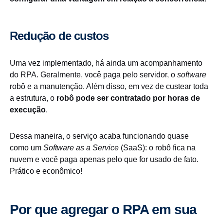
Redução de custos
Uma vez implementado, há ainda um acompanhamento
do RPA. Geralmente, você paga pelo servidor, o
software
robô e a manutenção. Além disso, em vez de custear toda
a estrutura, o
robô pode ser contratado por horas de
execução
.
Dessa maneira, o serviço acaba funcionando quase
como um
Software as a Service
(SaaS): o robô fica na
nuvem e você paga apenas pelo que for usado de fato.
Prático e econômico!
Por que agregar o RPA em sua