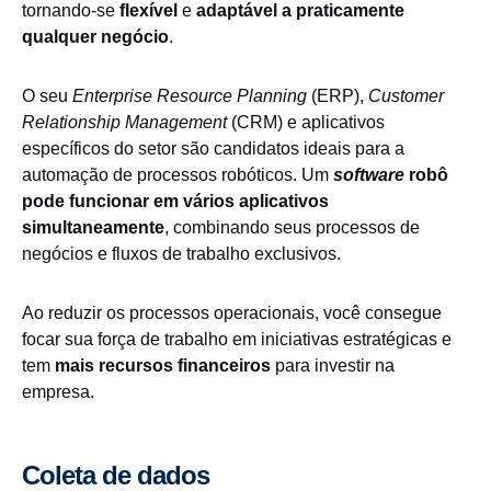
tornando-se
flexível
e
adaptável a praticamente
qualquer negócio
.
O seu
Enterprise Resource Planning
(ERP),
Customer
Relationship Management
(CRM) e aplicativos
específicos do setor são candidatos ideais para a
automação de processos robóticos. Um
software
robô
pode funcionar em vários aplicativos
simultaneamente
, combinando seus processos de
negócios e fluxos de trabalho exclusivos.
Ao reduzir os processos operacionais, você consegue
focar sua força de trabalho em iniciativas estratégicas e
tem
mais recursos financeiros
para investir na
empresa.
Coleta de dados