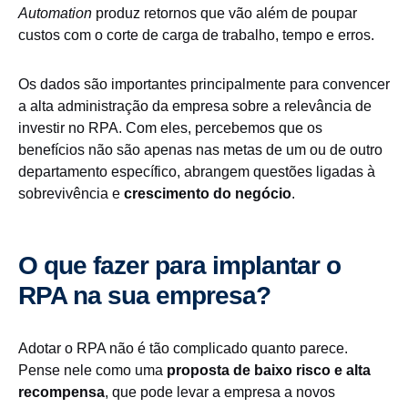
Automation
produz retornos que vão além de poupar
custos com o corte de carga de trabalho, tempo e erros.
Os dados são importantes principalmente para convencer
a alta administração da empresa sobre a relevância de
investir no RPA. Com eles, percebemos que os
benefícios não são apenas nas metas de um ou de outro
departamento específico, abrangem questões ligadas à
sobrevivência e
crescimento do negócio
.
O que fazer para implantar o
RPA na sua empresa?
Adotar o RPA não é tão complicado quanto parece.
Pense nele como uma
proposta de baixo risco e alta
recompensa
, que pode levar a empresa a novos