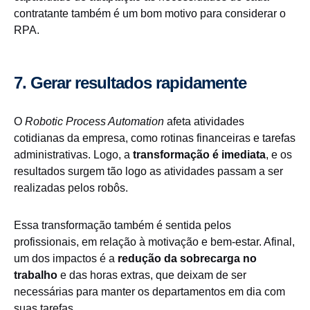
contratante também é um bom motivo para considerar o
RPA.
7. Gerar resultados rapidamente
O
Robotic Process Automation
afeta atividades
cotidianas da empresa, como rotinas financeiras e tarefas
administrativas. Logo, a
transformação é imediata
, e os
resultados surgem tão logo as atividades passam a ser
realizadas pelos robôs.
Essa transformação também é sentida pelos
profissionais, em relação à motivação e bem-estar. Afinal,
um dos impactos é a
redução da
sobrecarga no
trabalho
e das horas extras, que deixam de ser
necessárias para manter os departamentos em dia com
suas tarefas.