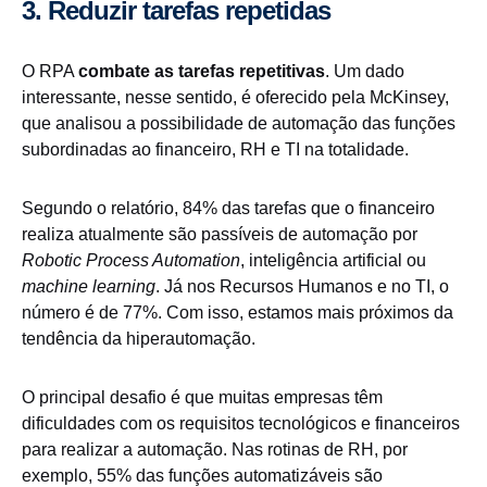
3. Reduzir tarefas repetidas
O RPA
combate as tarefas repetitivas
. Um dado
interessante, nesse sentido, é oferecido pela McKinsey,
que analisou a possibilidade de automação das funções
subordinadas ao financeiro, RH e TI na totalidade.
Segundo o relatório, 84% das tarefas que o financeiro
realiza atualmente são passíveis de automação por
Robotic Process Automation
, inteligência artificial ou
machine learning
. Já nos Recursos Humanos e no TI, o
número é de 77%. Com isso, estamos mais próximos da
tendência da hiperautomação.
O principal desafio é que muitas empresas têm
dificuldades com os requisitos tecnológicos e financeiros
para realizar a automação. Nas rotinas de RH, por
exemplo, 55% das funções automatizáveis são