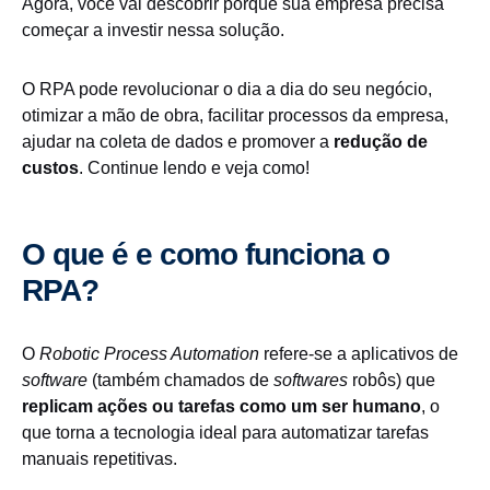
Agora, você vai descobrir porque sua empresa precisa
começar a investir nessa solução.
O RPA pode revolucionar o dia a dia do seu negócio,
otimizar a mão de obra, facilitar processos da empresa,
ajudar na coleta de dados e promover a
redução de
custos
. Continue lendo e veja como!
O que é e como funciona o
RPA?
O
Robotic Process Automation
refere-se a aplicativos de
software
(também chamados de
softwares
robôs) que
replicam ações ou tarefas como um ser humano
, o
que torna a tecnologia ideal para automatizar tarefas
manuais repetitivas.