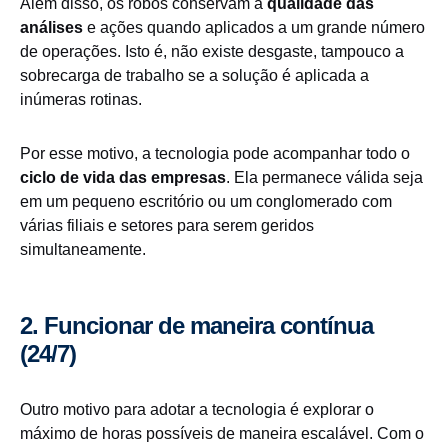
Além disso, os robôs conservam a
qualidade das
análises
e ações quando aplicados a um grande número
de operações. Isto é, não existe desgaste, tampouco a
sobrecarga de trabalho se a solução é aplicada a
inúmeras rotinas.
Por esse motivo, a tecnologia pode acompanhar todo o
ciclo de vida das empresas
. Ela permanece válida seja
em um pequeno escritório ou um conglomerado com
várias filiais e setores para serem geridos
simultaneamente.
2. Funcionar de maneira contínua
(24/7)
Outro motivo para adotar a tecnologia é explorar o
máximo de horas possíveis de maneira escalável. Com o