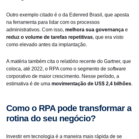
Outro exemplo citado é o da Edenred Brasil, que aposta
na ferramenta para lidar com os processos
administrativos. Com isso,
melhora sua governança
e
reduz o volume de tarefas repetitivas
, que era visto
como elevado antes da implantação.
A matéria também cita o relatório recente do Gartner, que
coloca, até 2022, o RPA como o segmento de
software
corporativo de maior crescimento. Nesse período, a
estimativa é de uma
movimentação de US$ 2,4 bilhões
.
Como o RPA pode transformar a
rotina do seu negócio?
Investir em tecnologia é a maneira mais rápida de se