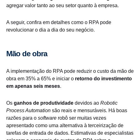
agregar valor tanto ao seu setor quanto à empresa.
A seguir, confira em detalhes como o RPA pode
revolucionar o dia a dia do seu negócio.
Mão de obra
A implementação do RPA pode reduzir o custo da mão de
obra em 35% a 65% e iniciar o
retorno do investimento
em apenas seis meses
.
Os
ganhos de produtividade
devidos ao
Robotic
Process Automation
são reais e mensuráveis. Há boas
razões para o
software
robô ser muitas vezes
apresentado como uma alternativa à terceirização de
tarefas de entrada de dados. Estimativas de especialistas