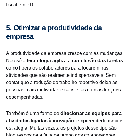
fiscal em PDF.
5. Otimizar a produtividade da
empresa
A produtividade da empresa cresce com as mudanças.
Não só a
tecnologia agiliza a conclusão das tarefas
,
como libera os colaboradores para focarem nas
atividades que são realmente indispensáveis. Sem
contar que a redução do trabalho repetitivo deixa as
pessoas mais motivadas e satisfeitas com as funções
desempenhadas.
Também é uma forma de
direcionar as equipes para
atividades ligadas à inovação
, empreendedorismo e
estratégia. Muitas vezes, os projetos desse tipo são
bloqueados pela falta de tempo dos colaboradores.