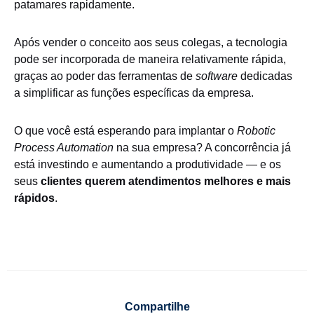
patamares rapidamente.
Após vender o conceito aos seus colegas, a tecnologia
pode ser incorporada de maneira relativamente rápida,
graças ao poder das ferramentas de
software
dedicadas
a simplificar as funções específicas da empresa.
O que você está esperando para implantar o
Robotic
Process Automation
na sua empresa? A concorrência já
está investindo e aumentando a produtividade — e os
seus
clientes querem atendimentos melhores e mais
rápidos
.
Compartilhe