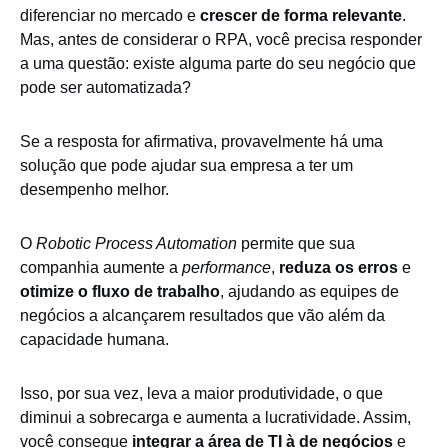
diferenciar no mercado e
crescer de forma relevante
.
Mas, antes de considerar o RPA, você precisa responder
a uma questão: existe alguma parte do seu negócio que
pode ser automatizada?
Se a resposta for afirmativa, provavelmente há uma
solução que pode ajudar sua empresa a ter um
desempenho melhor.
O
Robotic Process Automation
permite que sua
companhia aumente a
performance
,
reduza os erros
e
otimize o fluxo de trabalho
, ajudando as equipes de
negócios a alcançarem resultados que vão além da
capacidade humana.
Isso, por sua vez, leva a maior produtividade, o que
diminui a sobrecarga e aumenta a lucratividade. Assim,
você consegue
integrar a área de TI à de negócios
e