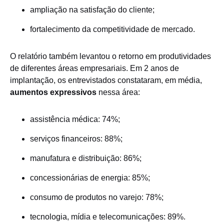
ampliação na satisfação do cliente;
fortalecimento da competitividade de mercado.
O relatório também levantou o retorno em produtividades
de diferentes áreas empresariais. Em 2 anos de
implantação, os entrevistados constataram, em média,
aumentos expressivos
nessa área:
assistência médica: 74%;
serviços financeiros: 88%;
manufatura e distribuição: 86%;
concessionárias de energia: 85%;
consumo de produtos no varejo: 78%;
tecnologia, mídia e telecomunicações: 89%.