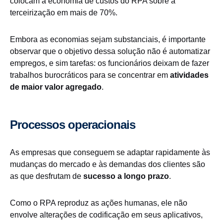
colocam a economia de custos do RPA sobre a
terceirização em mais de 70%.
Embora as economias sejam substanciais, é importante
observar que o objetivo dessa solução não é automatizar
empregos, e sim tarefas: os funcionários deixam de fazer
trabalhos burocráticos para se concentrar em
atividades
de maior valor agregado
.
Processos operacionais
As empresas que conseguem se adaptar rapidamente às
mudanças do mercado e às demandas dos clientes são
as que desfrutam de
sucesso a longo prazo
.
Como o RPA reproduz as ações humanas, ele não
envolve alterações de codificação em seus aplicativos,