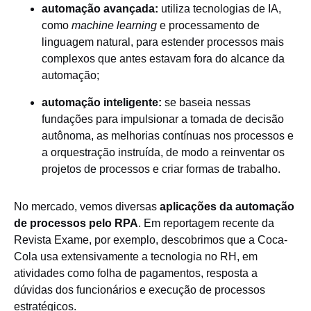
automação avançada:
utiliza tecnologias de IA,
como
machine learning
e processamento de
linguagem natural, para estender processos mais
complexos que antes estavam fora do alcance da
automação;
automação inteligente:
se baseia nessas
fundações para impulsionar a tomada de decisão
autônoma, as melhorias contínuas nos processos e
a orquestração instruída, de modo a reinventar os
projetos de processos e criar formas de trabalho.
No mercado, vemos diversas
aplicações da
automação
de processos
pelo RPA
. Em reportagem recente da
Revista Exame, por exemplo, descobrimos que a Coca-
Cola usa extensivamente a tecnologia no RH, em
atividades como folha de pagamentos, resposta a
dúvidas dos funcionários e execução de processos
estratégicos.