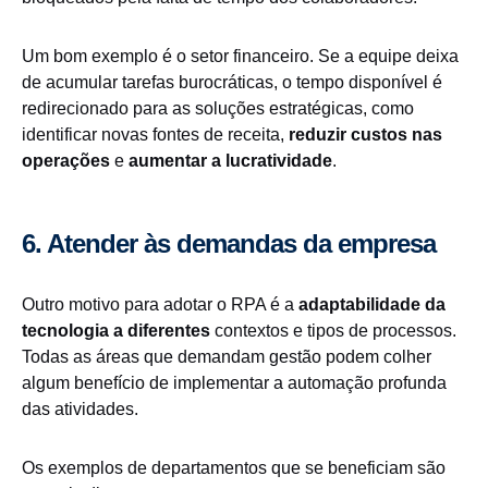
Um bom exemplo é o setor financeiro. Se a equipe deixa
de acumular tarefas burocráticas, o tempo disponível é
redirecionado para as soluções estratégicas, como
identificar novas fontes de receita,
reduzir custos nas
operações
e
aumentar a lucratividade
.
6. Atender às demandas da empresa
Outro motivo para adotar o RPA é a
adaptabilidade da
tecnologia a diferentes
contextos e tipos de processos.
Todas as áreas que demandam gestão podem colher
algum benefício de implementar a automação profunda
das atividades.
Os exemplos de departamentos que se beneficiam são