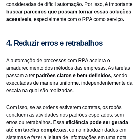
consideradas de difícil automação. Por isso, é importante
buscar parceiros que possam tornar essas soluções
acessíveis
, especialmente com o RPA como serviço.
4. Reduzir erros e retrabalhos
A automação de processos com RPA acelera o
amadurecimento dos métodos das empresas. As tarefas
passam a ter
padrões claros e bem-definidos
, sendo
executadas de maneira uniforme, independentemente da
escala na qual são realizadas.
Com isso, se as ordens estiverem corretas, os robôs
concluem as atividades nos padrões esperados, sem
erros ou retrabalhos. Essa
eficiência pode ser gerada
até em tarefas complexas
, como introduzir dados em
sistemas e fazer a leitura de informações em uma nota