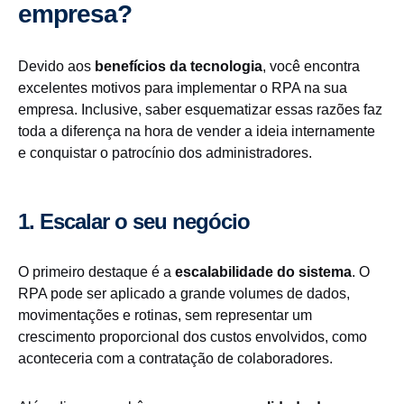
empresa?
Devido aos
benefícios da tecnologia
, você encontra
excelentes motivos para implementar o RPA na sua
empresa. Inclusive, saber esquematizar essas razões faz
toda a diferença na hora de vender a ideia internamente
e conquistar o patrocínio dos administradores.
1. Escalar o seu negócio
O primeiro destaque é a
escalabilidade do sistema
. O
RPA pode ser aplicado a grande volumes de dados,
movimentações e rotinas, sem representar um
crescimento proporcional dos custos envolvidos, como
aconteceria com a contratação de colaboradores.