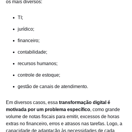
os mais diversos:
TI;
jurídico;
financeiro;
contabilidade;
recursos humanos;
controle de estoque;
gestão de canais de atendimento.
Em diversos casos, essa
transformação digital é
motivada por um problema específico
, como grande
volume de notas fiscais para emitir, excessos de horas
extras no financeiro, erros e atrasos nas tarefas. Logo, a
capacidade de adaptação às necessidades de cada