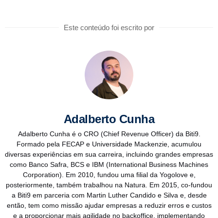
Este conteúdo foi escrito por
Adalberto Cunha
Adalberto Cunha é o CRO (Chief Revenue Officer) da Biti9.
Formado pela FECAP e Universidade Mackenzie, acumulou
diversas experiências em sua carreira, incluindo grandes empresas
como Banco Safra, BCS e IBM (International Business Machines
Corporation). Em 2010, fundou uma filial da Yogolove e,
posteriormente, também trabalhou na Natura. Em 2015, co-fundou
a Biti9 em parceria com Martin Luther Candido e Silva e, desde
então, tem como missão ajudar empresas a reduzir erros e custos
e a proporcionar mais agilidade no backoffice, implementando