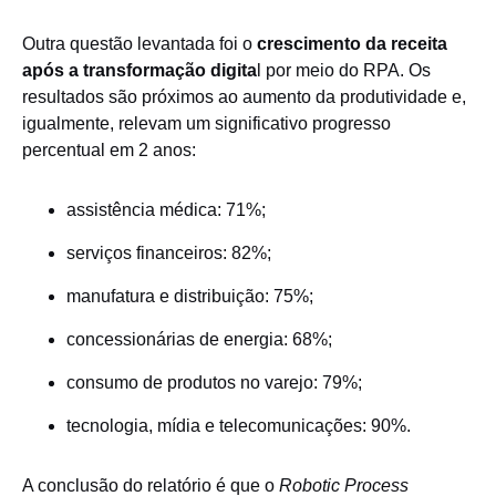
Outra questão levantada foi o
crescimento da receita
após a transformação digita
l por meio do RPA. Os
resultados são próximos ao aumento da produtividade e,
igualmente, relevam um significativo progresso
percentual em 2 anos:
assistência médica: 71%;
serviços financeiros: 82%;
manufatura e distribuição: 75%;
concessionárias de energia: 68%;
consumo de produtos no varejo: 79%;
tecnologia, mídia e telecomunicações: 90%.
A conclusão do relatório é que o
Robotic Process