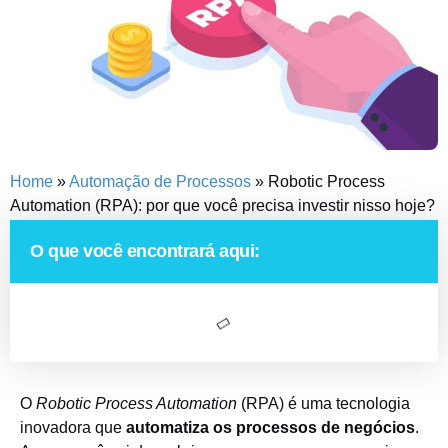
Home
»
Automação de Processos
»
Robotic Process
Automation (RPA): por que você precisa investir nisso hoje?
O que você encontrará aqui:
O
Robotic Process Automation
(RPA) é uma tecnologia
inovadora que
automatiza os processos de negócios
.