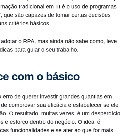
omação tradicional em TI é o uso de programas
, que são capazes de tomar certas decisões
s critérios básicos.
 adotar o RPA, mas ainda não sabe como, leve
dicas para guiar o seu trabalho.
ce com o básico
erro de querer investir grandes quantias em
de comprovar sua eficácia e estabelecer se ele
ão. O resultado, muitas vezes, é um desperdício
s e esforço dentro do negócio. O ideal é
as funcionalidades e se ater ao que for mais