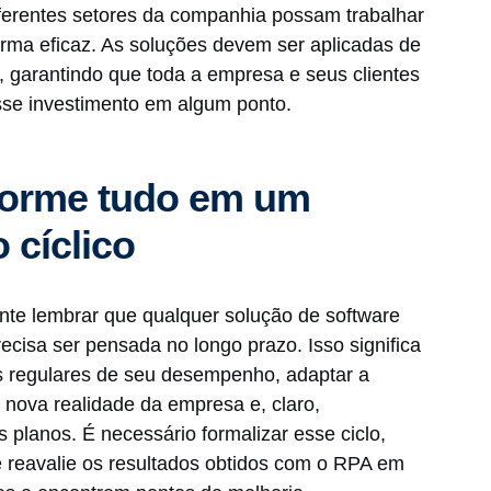
iferentes setores da companhia possam trabalhar
rma eficaz. As soluções devem ser aplicadas de
 garantindo que toda a empresa e seus clientes
sse investimento em algum ponto.
forme tudo em um
 cíclico
ante lembrar que qualquer solução de software
cisa ser pensada no longo prazo. Isso significa
es regulares de seu desempenho, adaptar a
nova realidade da empresa e, claro,
 planos. É necessário formalizar esse ciclo,
 reavalie os resultados obtidos com o RPA em