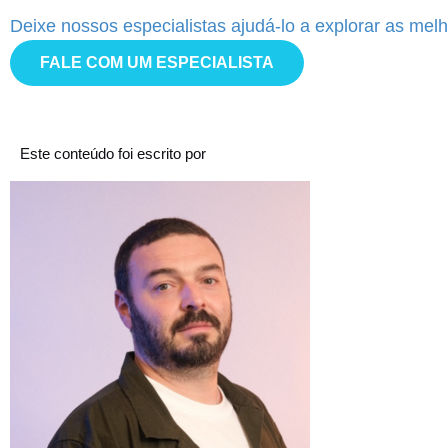
Deixe nossos especialistas ajudá-lo a explorar as me
FALE COM UM ESPECIALISTA
Este conteúdo foi escrito por