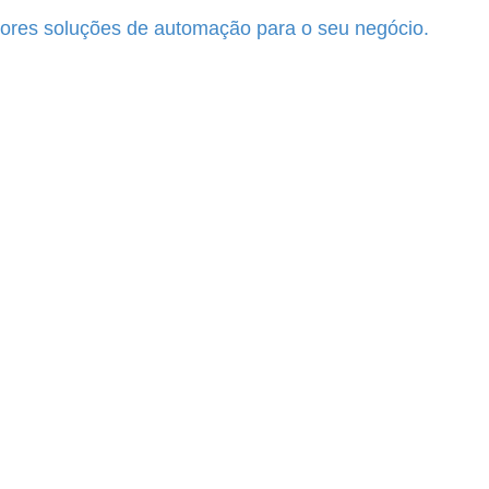
lhores soluções de automação para o seu negócio.