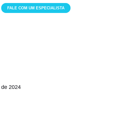
FALE COM UM ESPECIALISTA
as
o de 2024