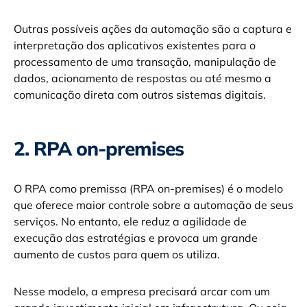
Outras possíveis ações da automação são a captura e
interpretação dos aplicativos existentes para o
processamento de uma transação, manipulação de
dados, acionamento de respostas ou até mesmo a
comunicação direta com outros sistemas digitais.
2. RPA on-premises
O RPA como premissa (RPA on-premises) é o modelo
que oferece maior controle sobre a automação de seus
serviços. No entanto, ele reduz a agilidade de
execução das estratégias e provoca um grande
aumento de custos para quem os utiliza.
Nesse modelo, a empresa precisará arcar com um