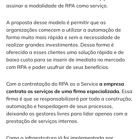
assinar a modalidade de RPA como serviço.
A proposta desse modelo é permitir que as
organizações comecem a utilizar a automação de
forma muito mais rápida e sem a necessidade de
realizar grandes investimentos. Dessa forma é
oferecida a esses clientes uma solução rápida e de
baixo custo para se inserir de imediato no mercado
com RPA e poder usufruir de seus benefícios.
Com a contratação do RPA as a Service
a empresa
contrata os serviços de uma firma especializada.
Essa
firma é que se responsabilizará por toda a construção,
automação e hospedagem de seus processos,
deixando os gestores livres para lidar apenas com a
prestação de serviços internos.
Como a infraestrutura já foi implementada por