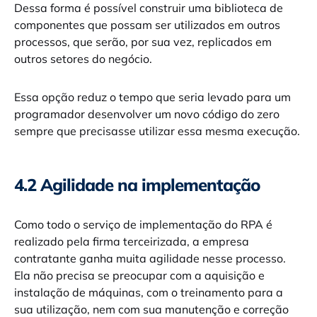
Dessa forma é possível construir uma biblioteca de
componentes que possam ser utilizados em outros
processos, que serão, por sua vez, replicados em
outros setores do negócio.
Essa opção reduz o tempo que seria levado para um
programador desenvolver um novo código do zero
sempre que precisasse utilizar essa mesma execução.
4.2 Agilidade na implementação
Como todo o serviço de implementação do RPA é
realizado pela firma terceirizada, a empresa
contratante ganha muita agilidade nesse processo.
Ela não precisa se preocupar com a aquisição e
instalação de máquinas, com o treinamento para a
sua utilização, nem com sua manutenção e correção