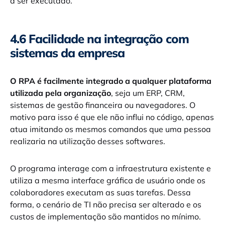
a ser executado.
4.6 Facilidade na integração com
sistemas da empresa
O RPA é facilmente integrado a qualquer plataforma
utilizada pela organização
, seja um ERP, CRM,
sistemas de gestão financeira ou navegadores. O
motivo para isso é que ele não influi no código, apenas
atua imitando os mesmos comandos que uma pessoa
realizaria na utilização desses softwares.
O programa interage com a infraestrutura existente e
utiliza a mesma interface gráfica de usuário onde os
colaboradores executam as suas tarefas. Dessa
forma, o cenário de TI não precisa ser alterado e os
custos de implementação são mantidos no mínimo.