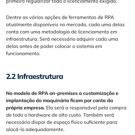
primeiro regularizar todo o licenciamento exigido.
Dentre as várias opções de ferramentas de RPA
atualmente disponíveis no mercado, cada uma delas
conta com uma metodologia de licenciamento em
infraestrutura. Será necessário adquirir cada uma
delas antes de poder colocar o sistema em
funcionamento.
2.2 Infraestrutura
No modelo de RPA on-premises a customização e
implantação do maquinário ficam por conta da
própria empresa.
Ela será a responsável pela compra
de todo o hardware de alto custo. Também será
necessário dispor de espaço físico suficiente para
alocá-lo adequadamente.