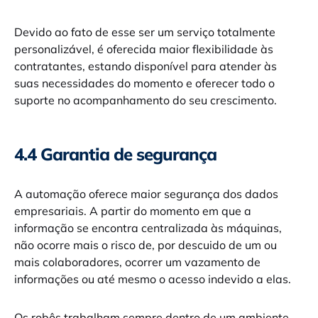
Devido ao fato de esse ser um serviço totalmente
personalizável, é oferecida maior flexibilidade às
contratantes, estando disponível para atender às
suas necessidades do momento e oferecer todo o
suporte no acompanhamento do seu crescimento.
4.4 Garantia de segurança
A automação oferece maior segurança dos dados
empresariais. A partir do momento em que a
informação se encontra centralizada às máquinas,
não ocorre mais o risco de, por descuido de um ou
mais colaboradores, ocorrer um vazamento de
informações ou até mesmo o acesso indevido a elas.
Os robôs trabalham sempre dentro de um ambiente