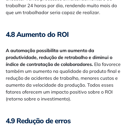
trabalhar 24 horas por dia, rendendo muito mais do
que um trabalhador seria capaz de realizar.
4.8 Aumento do ROI
A automação possibilita um aumento da
produtividade, redução de retrabalho e diminui o
índice de contratação de colaboradores.
Ela favorece
também um aumento na qualidade do produto final e
redução de acidentes de trabalho, menores custos e
aumento da velocidade da produção. Todos esses
fatores oferecem um impacto positivo sobre o ROI
(retorno sobre o investimento).
4.9 Redução de erros