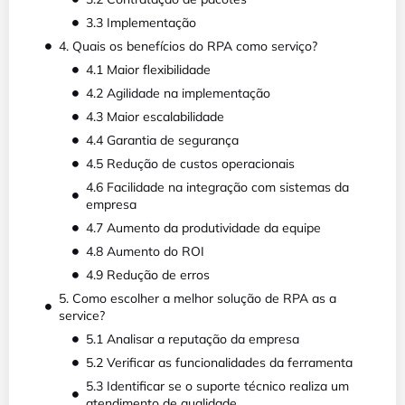
3.3 Implementação
4. Quais os benefícios do RPA como serviço?
4.1 Maior flexibilidade
4.2 Agilidade na implementação
4.3 Maior escalabilidade
4.4 Garantia de segurança
4.5 Redução de custos operacionais
4.6 Facilidade na integração com sistemas da
empresa
4.7 Aumento da produtividade da equipe
4.8 Aumento do ROI
4.9 Redução de erros
5. Como escolher a melhor solução de RPA as a
service?
5.1 Analisar a reputação da empresa
5.2 Verificar as funcionalidades da ferramenta
5.3 Identificar se o suporte técnico realiza um
atendimento de qualidade