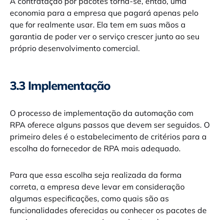
A contratação por pacotes torna-se, então, uma
economia para a empresa que pagará apenas pelo
que for realmente usar. Ela tem em suas mãos a
garantia de poder ver o serviço crescer junto ao seu
próprio desenvolvimento comercial.
3.3 Implementação
O processo de implementação da automação com
RPA oferece alguns passos que devem ser seguidos. O
primeiro deles é o estabelecimento de critérios para a
escolha do fornecedor de RPA mais adequado.
Para que essa escolha seja realizada da forma
correta, a empresa deve levar em consideração
algumas especificações, como quais são as
funcionalidades oferecidas ou conhecer os pacotes de