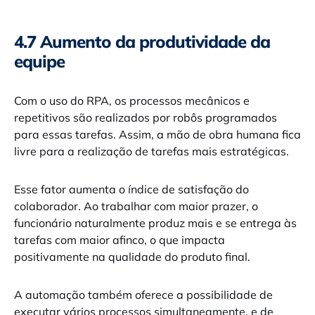
4.7 Aumento da produtividade da
equipe
Com o uso do RPA, os processos mecânicos e
repetitivos são realizados por robôs programados
para essas tarefas. Assim, a mão de obra humana fica
livre para a realização de tarefas mais estratégicas.
Esse fator aumenta o índice de satisfação do
colaborador. Ao trabalhar com maior prazer, o
funcionário naturalmente produz mais e se entrega às
tarefas com maior afinco, o que impacta
positivamente na qualidade do produto final.
A automação também oferece a possibilidade de
executar vários processos simultaneamente, e de