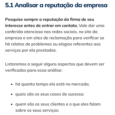
5.1 Analisar a reputação da empresa
Pesquise sempre a reputação da firma de seu
interesse antes de entrar em contato.
Vale dar uma
conferida atenciosa nas redes sociais, no site da
empresa e em sites de reclamação para verificar se
há relatos de problemas ou elogios referentes aos
serviços por ela prestados.
Listaremos a seguir alguns aspectos que devem ser
verificados para essa análise:
há quanto tempo ela está no mercado;
quais são os seus cases de sucesso;
quem são os seus clientes e o que eles falam
sobre os seus serviços;