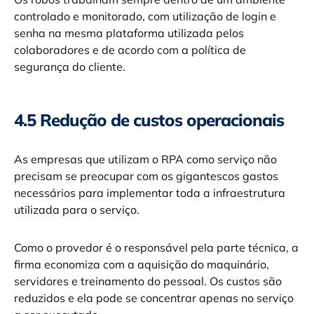
controlado e monitorado, com utilização de login e
senha na mesma plataforma utilizada pelos
colaboradores e de acordo com a política de
segurança do cliente.
4.5 Redução de custos operacionais
As empresas que utilizam o RPA como serviço não
precisam se preocupar com os gigantescos gastos
necessários para implementar toda a infraestrutura
utilizada para o serviço.
Como o provedor é o responsável pela parte técnica, a
firma economiza com a aquisição do maquinário,
servidores e treinamento do pessoal. Os custos são
reduzidos e ela pode se concentrar apenas no serviço