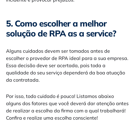
5. Como escolher a melhor
solução de RPA as a service?
Alguns cuidados devem ser tomados antes de
escolher o provedor de RPA ideal para a sua empresa.
Essa decisão deve ser acertada, pois toda a
qualidade do seu serviço dependerá da boa atuação
da contratada.
Por isso, todo cuidado é pouco! Listamos abaixo
alguns dos fatores que você deverá dar atenção antes
de realizar a escolha da firma com a qual trabalhará!
Confira e realize uma escolha consciente!