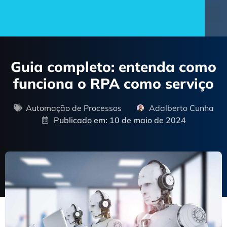
Guia completo: entenda como
funciona o RPA como serviço
Automação de Processos
Adalberto Cunha
Publicado em: 10 de maio de 2024