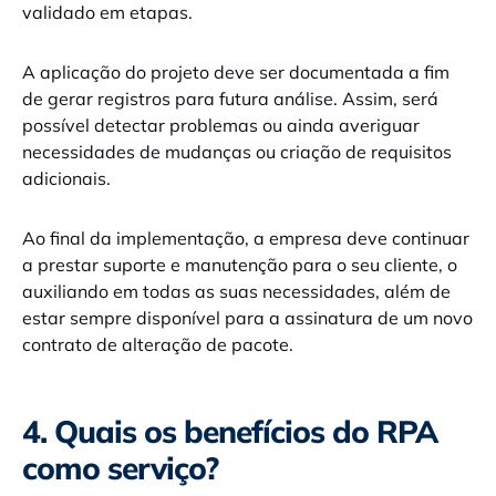
validado em etapas.
A aplicação do projeto deve ser documentada a fim
de gerar registros para futura análise. Assim, será
possível detectar problemas ou ainda averiguar
necessidades de mudanças ou criação de requisitos
adicionais.
Ao final da implementação, a empresa deve continuar
a prestar suporte e manutenção para o seu cliente, o
auxiliando em todas as suas necessidades, além de
estar sempre disponível para a assinatura de um novo
contrato de alteração de pacote.
4. Quais os benefícios do RPA
como serviço?