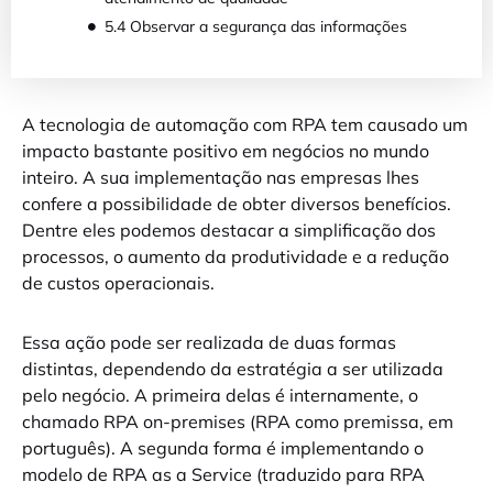
5.4 Observar a segurança das informações
A tecnologia de automação com RPA tem causado um
impacto bastante positivo em negócios no mundo
inteiro. A sua implementação nas empresas lhes
confere a possibilidade de obter diversos benefícios.
Dentre eles podemos destacar a simplificação dos
processos, o aumento da produtividade e a redução
de custos operacionais.
Essa ação pode ser realizada de duas formas
distintas, dependendo da estratégia a ser utilizada
pelo negócio. A primeira delas é internamente, o
chamado RPA on-premises (RPA como premissa, em
português). A segunda forma é implementando o
modelo de RPA as a Service (traduzido para RPA