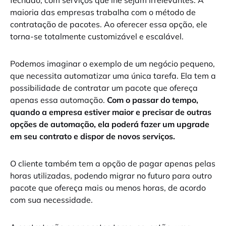
maioria das empresas trabalha com o método de
contratação de pacotes. Ao oferecer essa opção, ele
torna-se totalmente customizável e escalável.
Podemos imaginar o exemplo de um negócio pequeno,
que necessita automatizar uma única tarefa. Ela tem a
possibilidade de contratar um pacote que ofereça
apenas essa automação.
Com o passar do tempo,
quando a empresa estiver maior e precisar de outras
opções de automação, ela poderá fazer um upgrade
em seu contrato e dispor de novos serviços.
O cliente também tem a opção de pagar apenas pelas
horas utilizadas, podendo migrar no futuro para outro
pacote que ofereça mais ou menos horas, de acordo
com sua necessidade.