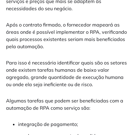
serviços e preços que mais se adaptem às
necessidades do seu negócio.
Após o contrato firmado, o fornecedor mapeará as
áreas onde é possível implementar o RPA, verificando
quais processos existentes seriam mais beneficiados
pela automação.
Para isso é necessário identificar quais são os setores
onde existem tarefas humanas de baixo valor
agregado, grande quantidade de execução humana
ou onde ela seja ineficiente ou de risco.
Algumas tarefas que podem ser beneficiadas com a
automação de RPA como serviço são:
integração de pagamento;