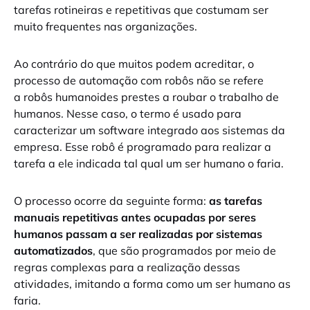
tarefas rotineiras e repetitivas que costumam ser
muito frequentes nas organizações.
Ao contrário do que muitos podem acreditar, o
processo de automação com robôs não se refere
a robôs humanoides prestes a roubar o trabalho de
humanos. Nesse caso, o termo é usado para
caracterizar um software integrado aos sistemas da
empresa. Esse robô é programado para realizar a
tarefa a ele indicada tal qual um ser humano o faria.
O processo ocorre da seguinte forma:
as tarefas
manuais repetitivas antes ocupadas por seres
humanos passam a ser realizadas por sistemas
automatizados
, que são programados por meio de
regras complexas para a realização dessas
atividades, imitando a forma como um ser humano as
faria.