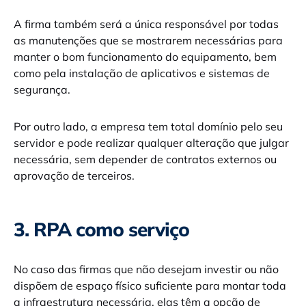
A firma também será a única responsável por todas
as manutenções que se mostrarem necessárias para
manter o bom funcionamento do equipamento, bem
como pela instalação de aplicativos e sistemas de
segurança.
Por outro lado, a empresa tem total domínio pelo seu
servidor e pode realizar qualquer alteração que julgar
necessária, sem depender de contratos externos ou
aprovação de terceiros.
3. RPA como serviço
No caso das firmas que não desejam investir ou não
dispõem de espaço físico suficiente para montar toda
a infraestrutura necessária, elas têm a opção de