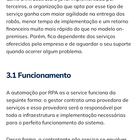
terceiros, a organização que opta por esse tipo de
serviço ganha com maior agilidade na entrega dos
robôs, menor tempo de implementação e um retorno
financeiro muito mais rápido do que no modelo on-
premises. Porém, fica dependente dos serviços
oferecidos pela empresa e de aguardar o seu suporte
quando ocorrer algum problema.
3.1 Funcionamento
A automação por RPA as a service funciona da
seguinte forma: o gestor contrata uma provedora de
serviços e essa provedora será a responsável por
toda a infraestrutura e implementação necessárias
para o perfeito funcionamento do sistema.
Dessa forma, a contratante não precisa se envolver