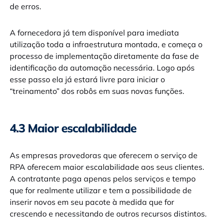
de erros.
A fornecedora já tem disponível para imediata
utilização toda a infraestrutura montada, e começa o
processo de implementação diretamente da fase de
identificação da automação necessária. Logo após
esse passo ela já estará livre para iniciar o
“treinamento” dos robôs em suas novas funções.
4.3 Maior escalabilidade
As empresas provedoras que oferecem o serviço de
RPA oferecem maior escalabilidade aos seus clientes.
A contratante paga apenas pelos serviços e tempo
que for realmente utilizar e tem a possibilidade de
inserir novos em seu pacote à medida que for
crescendo e necessitando de outros recursos distintos.