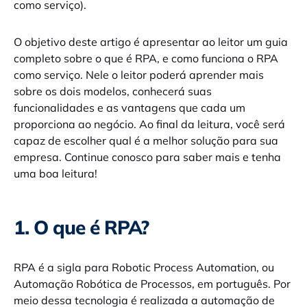
como serviço).
O objetivo deste artigo é apresentar ao leitor um guia
completo sobre o que é RPA, e como funciona o RPA
como serviço. Nele o leitor poderá aprender mais
sobre os dois modelos, conhecerá suas
funcionalidades e as vantagens que cada um
proporciona ao negócio. Ao final da leitura, você será
capaz de escolher qual é a melhor solução para sua
empresa. Continue conosco para saber mais e tenha
uma boa leitura!
1. O que é RPA?
RPA é a sigla para Robotic Process Automation, ou
Automação Robótica de Processos, em português. Por
meio dessa tecnologia é realizada a automação de