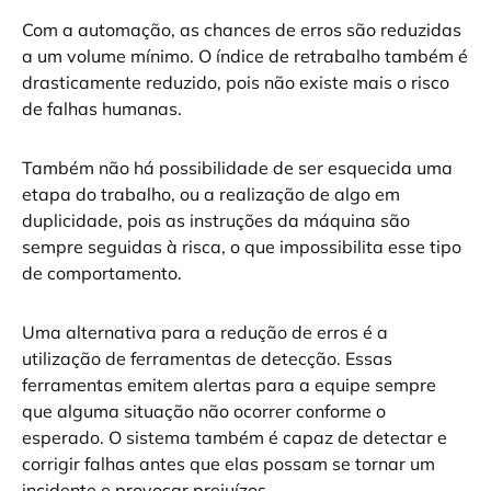
Com a automação, as chances de erros são reduzidas
a um volume mínimo. O índice de retrabalho também é
drasticamente reduzido, pois não existe mais o risco
de falhas humanas.
Também não há possibilidade de ser esquecida uma
etapa do trabalho, ou a realização de algo em
duplicidade, pois as instruções da máquina são
sempre seguidas à risca, o que impossibilita esse tipo
de comportamento.
Uma alternativa para a redução de erros é a
utilização de ferramentas de detecção. Essas
ferramentas emitem alertas para a equipe sempre
que alguma situação não ocorrer conforme o
esperado. O sistema também é capaz de detectar e
corrigir falhas antes que elas possam se tornar um
incidente e provocar prejuízos.