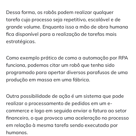
Dessa forma, os robôs podem realizar qualquer
tarefa cujo processo seja repetitivo, escalável e de
grande volume. Enquanto isso a mão de obra humana
fica disponível para a realização de tarefas mais
estratégicas.
Como exemplo prático de como a automação por RPA
funciona, podemos citar um robô que tenha sido
programado para apertar diversos parafusos de uma
produção em massa em uma fábrica.
Outra possibilidade de ação é um sistema que pode
realizar o processamento de pedidos em um e-
commerce e logo em seguida enviar a fatura ao setor
financeiro, o que provoca uma aceleração no processo
em relação à mesma tarefa sendo executada por
humanos.