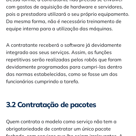
com gastos de aquisição de hardware e servidores,
pois a prestadora utilizará o seu próprio equipamento.
Da mesma forma, não é necessário treinamento de
equipe interna para a utilização das máquinas.
A contratante receberá o software já devidamente
integrado aos seus serviços. Assim, as funções
repetitivas serão realizadas pelos robôs que foram
devidamente programados para cumpri-las dentro
das normas estabelecidas, como se fosse um dos
funcionários cumprindo a tarefa.
3.2 Contratação de pacotes
Quem contrata o modelo como serviço não tem a
obrigatoriedade de contratar um único pacote
fechado, com serviços que lhe sejam irrelevantes. A