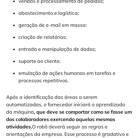
vendas e processamento de pedidos;
abastecimento e logística;
geração de e-mail em massa;
criação de relatórios;
entrada e manipulação de dados;
suporte ao cliente;
emulação de ações humanas em tarefas e
processos repetitivos.
Após a identificação das áreas a serem
automatizadas, o fornecedor iniciará o aprendizado
da máquina
, que deve se comportar como se fosse um
dos colaboradores exercendo aquelas mesmas
atividades.
O robô deverá seguir as regras e
orientações da empresa. Esse processo é gradativo e