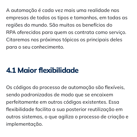
A automação é cada vez mais uma realidade nas
empresas de todos os tipos e tamanhos, em todas as
regiões do mundo. São muitos os benefícios do
RPA oferecidos para quem os contrata como serviço.
Citaremos nos próximos tópicos os principais deles
para o seu conhecimento.
4.1 Maior flexibilidade
Os códigos do processo de automação são flexíveis,
sendo padronizados de modo que se encaixem
perfeitamente em outros códigos existentes. Essa
flexibilidade facilita a sua posterior reutilização em
outros sistemas, o que agiliza o processo de criação e
implementação.