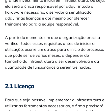
grande investimento inicial em infraestrutura. Ou seja,
ela será a única responsável por adquirir todo o
hardware necessário, o servidor a ser utilizado,
adquirir as licenças e até mesmo por oferecer
treinamento para a equipe responsável.
A partir do momento em que a organização precisa
verificar todos esses requisitos antes de iniciar a
utilização, ocorre um atraso para o início do processo,
que pode ser de vários meses, a depender do
tamanho da infraestrutura a ser desenvolvida e da
quantidade de funcionários a serem treinados.
2.1 Licença
Para que seja possível implementar a infraestrutura e
utilizar as ferramentas necessárias, a firma precisará