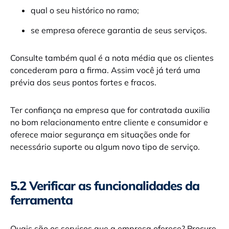
qual o seu histórico no ramo;
se empresa oferece garantia de seus serviços.
Consulte também qual é a nota média que os clientes
concederam para a firma. Assim você já terá uma
prévia dos seus pontos fortes e fracos.
Ter confiança na empresa que for contratada auxilia
no bom relacionamento entre cliente e consumidor e
oferece maior segurança em situações onde for
necessário suporte ou algum novo tipo de serviço.
5.2 Verificar as funcionalidades da
ferramenta
Quais são os serviços que a empresa oferece? Procure